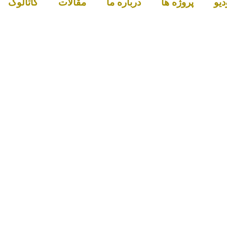
دیو
پروژه ها
درباره ما
مقالات
کاتالوگ