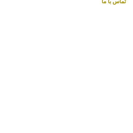
تماس با ما